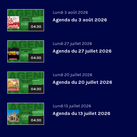
Lundi 3 août 2026
Agenda du 3 août 2026
04:30
Lundi 27 juillet 2026
Agenda du 27 juillet 2026
04:30
Lundi 20 juillet 2026
Agenda du 20 juillet 2026
04:30
Lundi 13 juillet 2026
Agenda du 13 juillet 2026
04:30