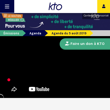
Contenu sponsorisé
Émissions
Agenda
Agenda du 5 août 2019
Faire un don à KTO