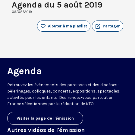
Agenda du 5 août 2019
05/08/2019
Ajouter à ma playlist
Partager
Agenda
Retrouvez les événements des paroisses et des diocèses :
pèlerinages, colloques, concerts, expositions, spectacles,
activités pour les enfants. Des rendez-vous partout en
France sélectionnés par la rédaction de KTO.
Visiter la page de l'émission
Autres vidéos de l'émission