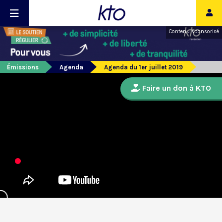
Contenu sponsorisé
Émissions
Agenda
Agenda du 1er juillet 2019
Faire un don à KTO