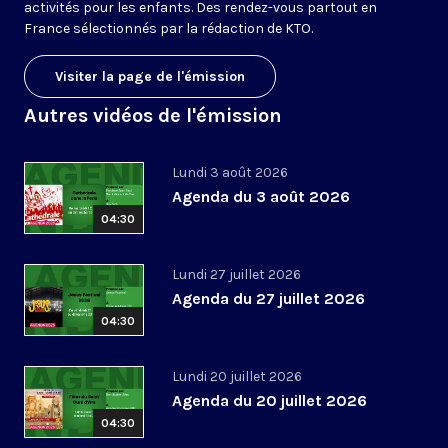
activités pour les enfants. Des rendez-vous partout en
France sélectionnés par la rédaction de KTO.
Visiter la page de l'émission
Autres vidéos de l'émission
Lundi 3 août 2026
Agenda du 3 août 2026
04:30
Lundi 27 juillet 2026
Agenda du 27 juillet 2026
04:30
Lundi 20 juillet 2026
Agenda du 20 juillet 2026
04:30