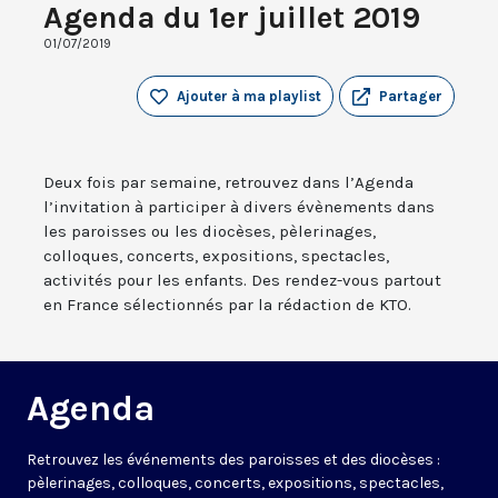
Agenda du 1er juillet 2019
01/07/2019
Ajouter à ma playlist
Partager
Deux fois par semaine, retrouvez dans l’Agenda
l’invitation à participer à divers évènements dans
les paroisses ou les diocèses, pèlerinages,
colloques, concerts, expositions, spectacles,
activités pour les enfants. Des rendez-vous partout
en France sélectionnés par la rédaction de KTO.
Agenda
Retrouvez les événements des paroisses et des diocèses :
pèlerinages, colloques, concerts, expositions, spectacles,