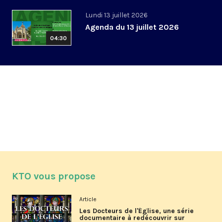
Lundi 13 juillet 2026
Agenda du 13 juillet 2026
04:30
KTO vous propose
Article
Les Docteurs de l'Église, une série
documentaire à redécouvrir sur