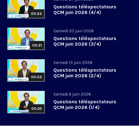
Questions téléspectateurs
QCM juin 2026 (4/4)
00:22
Samedi 20 juin 2026
Questions téléspectateurs
QCM juin 2026 (3/4)
00:21
Samedi 13 juin 2026
Questions téléspectateurs
QCM juin 2026 (2/4)
00:22
Samedi 6 juin 2026
Questions téléspectateurs
QCM juin 2026 (1/4)
00:25