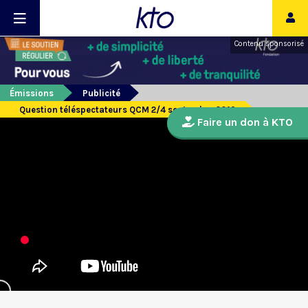
Contenu sponsorisé
Émissions
Publicité
Question téléspectateurs QCM 2/4 septembre 2019
Faire un don à KTO