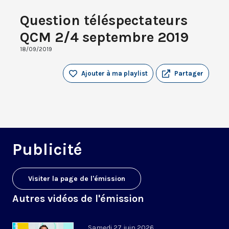
Question téléspectateurs
QCM 2/4 septembre 2019
18/09/2019
Ajouter à ma playlist
Partager
Publicité
Visiter la page de l'émission
Autres vidéos de l'émission
Samedi 27 juin 2026