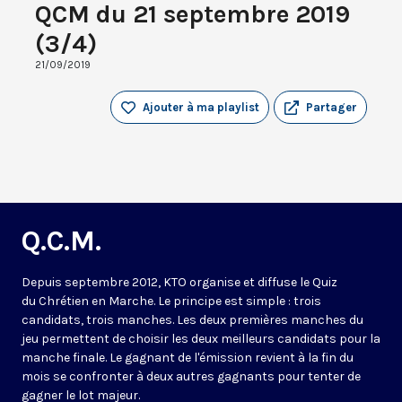
QCM du 21 septembre 2019
(3/4)
21/09/2019
Ajouter à ma playlist
Partager
Q.C.M.
Depuis septembre 2012, KTO organise et diffuse le Quiz
du Chrétien en Marche. Le principe est simple : trois
candidats, trois manches. Les deux premières manches du
jeu permettent de choisir les deux meilleurs candidats pour la
manche finale. Le gagnant de l'émission revient à la fin du
mois se confronter à deux autres gagnants pour tenter de
gagner le lot majeur.