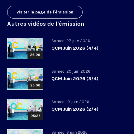
Visiter la page de l'émission
Autres vidéos de l'émission
Samedi 27 juin 2026
QCM Juin 2026 (4/4)
26:29
Samedi 20 juin 2026
QCM Juin 2026 (3/4)
25:06
Samedi 13 juin 2026
QCM Juin 2026 (2/4)
25:27
Samedi 6 juin 2026