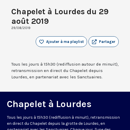
Chapelet à Lourdes du 29
août 2019
29/08/2019
Ajouter à ma playlist
Partager
Tous les jours à 15h30 (rediffusion autour de minuit),
retransmission en direct du Chapelet depuis
Lourdes, en partenariat avec les Sanctuaires.
Chapelet à Lourdes
Tous les jours à 15h30 (rediffusion à minuit), retransmission
en direct du Chapelet depuis la grotte de Lourdes, en
partenariat avec les Sanctuaires. Chaque jour, l'une des