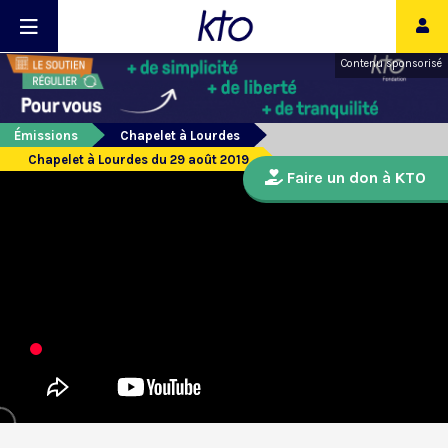
Contenu sponsorisé
Émissions
Chapelet à Lourdes
Chapelet à Lourdes du 29 août 2019
Faire un don à KTO