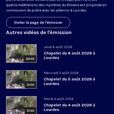
quatre méditations des mystères du Rosaire est proposée en
communion de prière avec les pèlerins à Lourdes.
Visiter la page de l'émission
Autres vidéos de l'émission
Jeudi 6 août 2026
Chapelet du 6 août 2026 à
Lourdes
29:56
Mercredi 5 août 2026
Chapelet du 5 août 2026 à
Lourdes
31:00
Mardi 4 août 2026
Chapelet du 4 août 2026 à
Lourdes
31:00