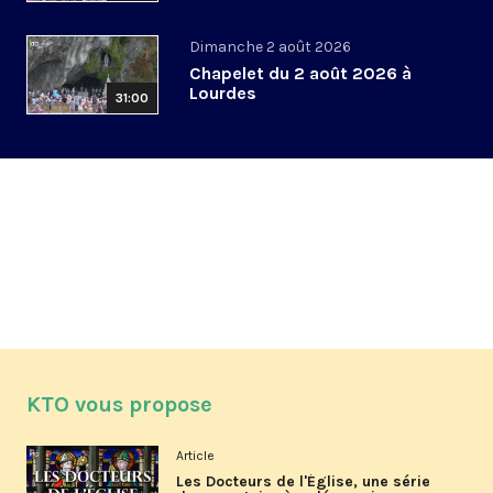
Dimanche 2 août 2026
Chapelet du 2 août 2026 à
Lourdes
31:00
KTO vous propose
Article
Les Docteurs de l'Église, une série