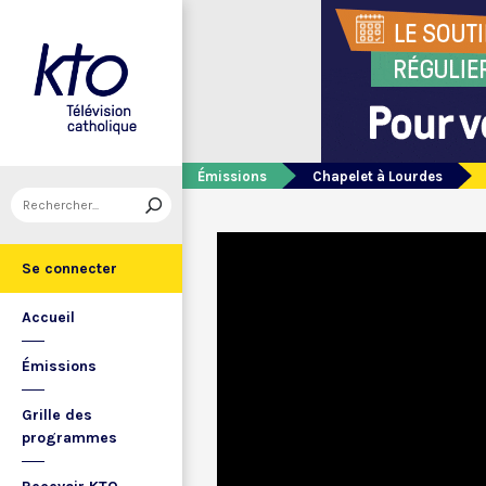
Émissions
Chapelet à Lourdes
Se connecter
Accueil
Émissions
Grille des
programmes