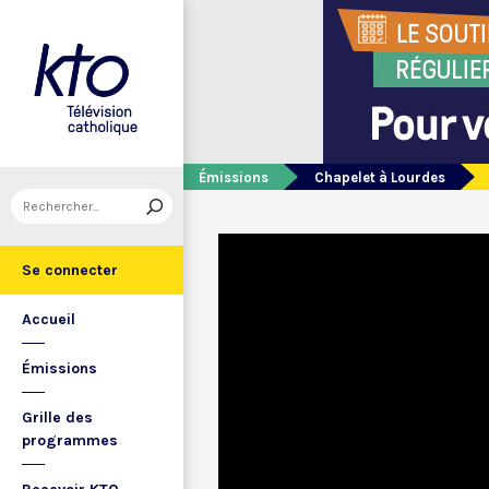
Émissions
Chapelet à Lourdes
Se connecter
Accueil
Émissions
Grille des
programmes