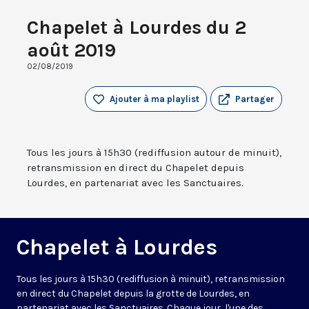
Chapelet à Lourdes du 2
août 2019
02/08/2019
Ajouter à ma playlist
Partager
Tous les jours à 15h30 (rediffusion autour de minuit),
retransmission en direct du Chapelet depuis
Lourdes, en partenariat avec les Sanctuaires.
Chapelet à Lourdes
Tous les jours à 15h30 (rediffusion à minuit), retransmission
en direct du Chapelet depuis la grotte de Lourdes, en
partenariat avec les Sanctuaires. Chaque jour, l'une des