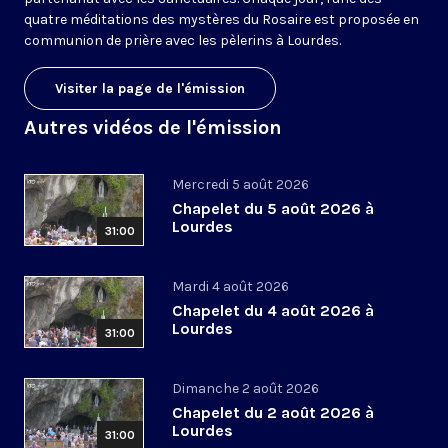
quatre méditations des mystères du Rosaire est proposée en
communion de prière avec les pèlerins à Lourdes.
Visiter la page de l'émission
Autres vidéos de l'émission
Mercredi 5 août 2026
Chapelet du 5 août 2026 à
Lourdes
31:00
Mardi 4 août 2026
Chapelet du 4 août 2026 à
Lourdes
31:00
Dimanche 2 août 2026
Chapelet du 2 août 2026 à
Lourdes
31:00