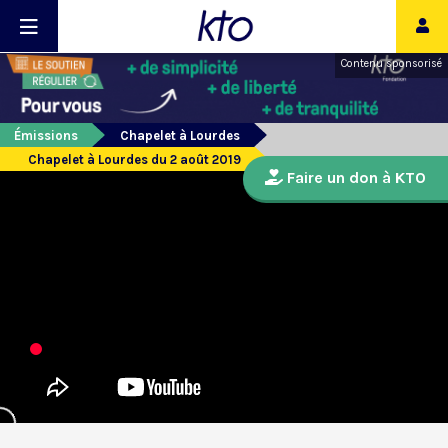
Contenu sponsorisé
Émissions
Chapelet à Lourdes
Chapelet à Lourdes du 2 août 2019
Faire un don à KTO