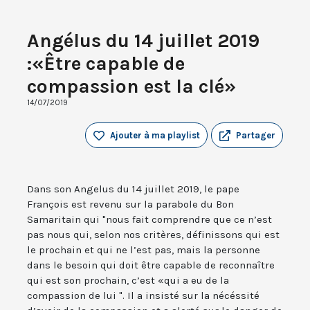
Angélus du 14 juillet 2019
:«Être capable de
compassion est la clé»
14/07/2019
Ajouter à ma playlist
Partager
Dans son Angelus du 14 juillet 2019, le pape
François est revenu sur la parabole du Bon
Samaritain qui "nous fait comprendre que ce n’est
pas nous qui, selon nos critères, définissons qui est
le prochain et qui ne l’est pas, mais la personne
dans le besoin qui doit être capable de reconnaître
qui est son prochain, c’est «qui a eu de la
compassion de lui ". Il a insisté sur la nécéssité