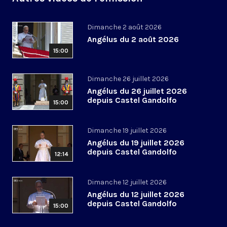
Dimanche 2 août 2026
Angélus du 2 août 2026
15:00
Dimanche 26 juillet 2026
Angélus du 26 juillet 2026
depuis Castel Gandolfo
15:00
Dimanche 19 juillet 2026
Angélus du 19 juillet 2026
depuis Castel Gandolfo
12:14
Dimanche 12 juillet 2026
Angélus du 12 juillet 2026
depuis Castel Gandolfo
15:00