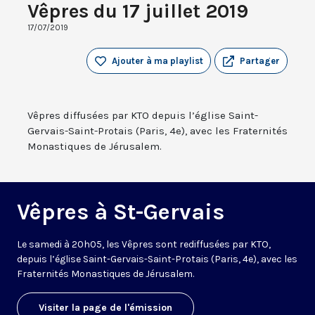
Vêpres du 17 juillet 2019
17/07/2019
Ajouter à ma playlist
Partager
Vêpres diffusées par KTO depuis l’église Saint-
Gervais-Saint-Protais (Paris, 4e), avec les Fraternités
Monastiques de Jérusalem.
Vêpres à St-Gervais
Le samedi à 20h05, les Vêpres sont rediffusées par KTO,
depuis l’église Saint-Gervais-Saint-Protais (Paris, 4e), avec les
Fraternités Monastiques de Jérusalem.
Visiter la page de l'émission