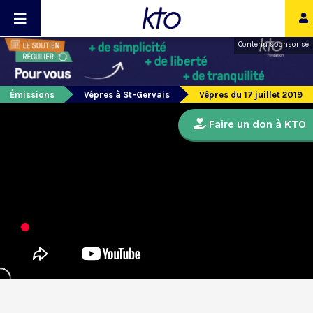
Contenu sponsorisé
Émissions
Vêpres à St-Gervais
Vêpres du 17 juillet 2019
Faire un don à KTO