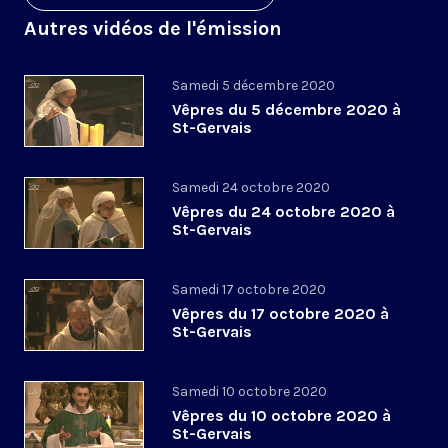
Autres vidéos de l'émission
Samedi 5 décembre 2020
Vêpres du 5 décembre 2020 à
St-Gervais
Samedi 24 octobre 2020
Vêpres du 24 octobre 2020 à
St-Gervais
Samedi 17 octobre 2020
Vêpres du 17 octobre 2020 à
St-Gervais
Samedi 10 octobre 2020
Vêpres du 10 octobre 2020 à
St-Gervais