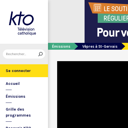
Émissions
Vêpres à St-Gervais
Se connecter
Accueil
Émissions
Grille des
programmes