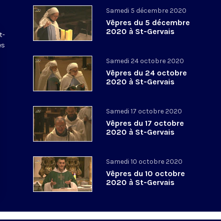
Samedi 5 décembre 2020
Vêpres du 5 décembre
2020 à St-Gervais
t-
es
Samedi 24 octobre 2020
Vêpres du 24 octobre
2020 à St-Gervais
Samedi 17 octobre 2020
Vêpres du 17 octobre
2020 à St-Gervais
Samedi 10 octobre 2020
Vêpres du 10 octobre
2020 à St-Gervais