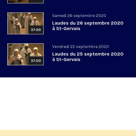
Samedi 26 septembre 2020
Laudes du 26 septembre 2020
à St-Gervais
37:00
Vendredi 25 septembre 2020
Laudes du 25 septembre 2020
à St-Gervais
37:00