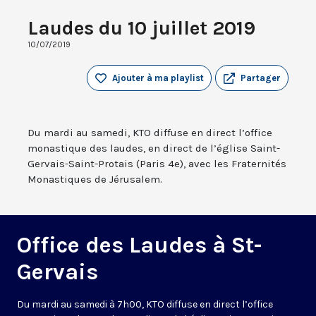
Laudes du 10 juillet 2019
10/07/2019
Ajouter à ma playlist
Partager
Du mardi au samedi, KTO diffuse en direct l’office
monastique des laudes, en direct de l’église Saint-
Gervais-Saint-Protais (Paris 4e), avec les Fraternités
Monastiques de Jérusalem.
Office des Laudes à St-
Gervais
Du mardi au samedi à 7h00, KTO diffuse en direct l’office