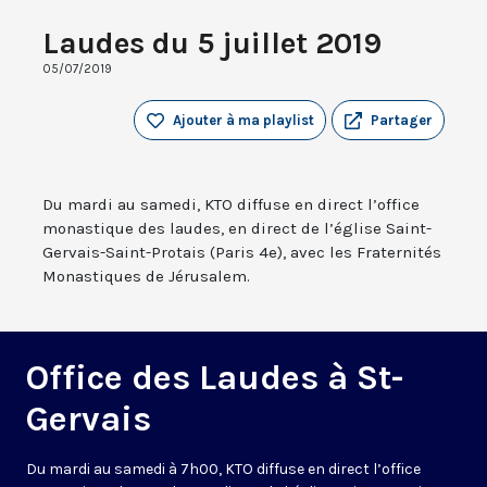
Laudes du 5 juillet 2019
05/07/2019
Ajouter à ma playlist
Partager
Du mardi au samedi, KTO diffuse en direct l’office
monastique des laudes, en direct de l’église Saint-
Gervais-Saint-Protais (Paris 4e), avec les Fraternités
Monastiques de Jérusalem.
Office des Laudes à St-
Gervais
Du mardi au samedi à 7h00, KTO diffuse en direct l’office