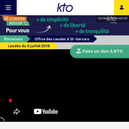
Contenu sponsorisé
Émissions
Office des Laudes à St-Gervais
Laudes du 5 juillet 2019
Faire un don à KTO