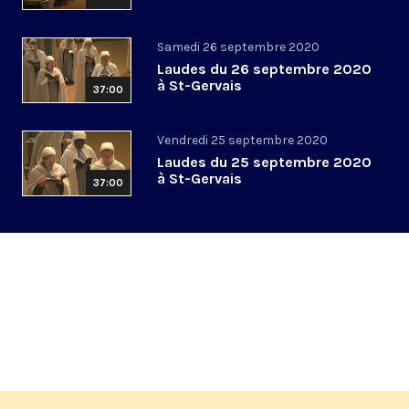
Samedi 26 septembre 2020
Laudes du 26 septembre 2020
à St-Gervais
37:00
Vendredi 25 septembre 2020
Laudes du 25 septembre 2020
à St-Gervais
37:00