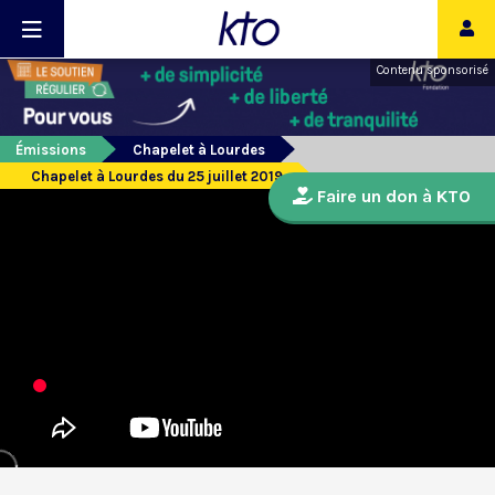
Contenu sponsorisé
Émissions
Chapelet à Lourdes
Chapelet à Lourdes du 25 juillet 2019
Faire un don à KTO