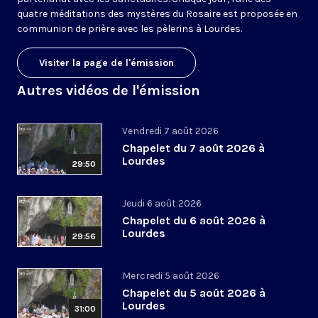
quatre méditations des mystères du Rosaire est proposée en
communion de prière avec les pèlerins à Lourdes.
Visiter la page de l'émission
Autres vidéos de l'émission
Vendredi 7 août 2026
Chapelet du 7 août 2026 à
Lourdes
29:50
Jeudi 6 août 2026
Chapelet du 6 août 2026 à
Lourdes
29:56
Mercredi 5 août 2026
Chapelet du 5 août 2026 à
Lourdes
31:00