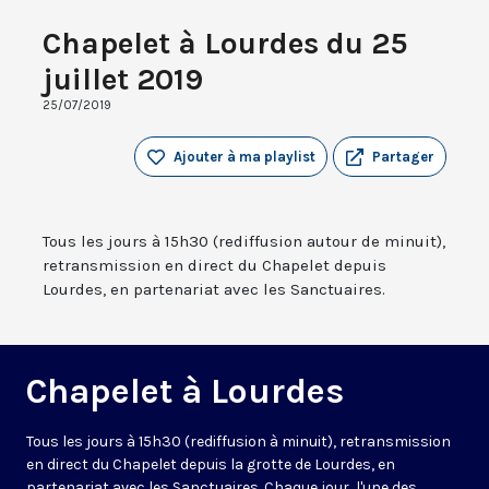
Chapelet à Lourdes du 25
juillet 2019
25/07/2019
Ajouter à ma playlist
Partager
Tous les jours à 15h30 (rediffusion autour de minuit),
retransmission en direct du Chapelet depuis
Lourdes, en partenariat avec les Sanctuaires.
Chapelet à Lourdes
Tous les jours à 15h30 (rediffusion à minuit), retransmission
en direct du Chapelet depuis la grotte de Lourdes, en
partenariat avec les Sanctuaires. Chaque jour, l'une des