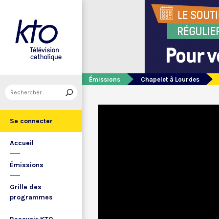
Émissions
Chapelet à Lourdes
Se connecter
Accueil
Émissions
Grille des
programmes