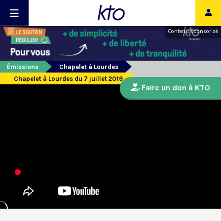
Contenu sponsorisé
Émissions
Chapelet à Lourdes
Chapelet à Lourdes du 7 juillet 2019
Faire un don à KTO