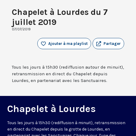
Chapelet à Lourdes du 7
juillet 2019
07/07/2019
Ajouter à ma playlist
Partager
Tous les jours à 15h30 (rediffusion autour de minuit),
retransmission en direct du Chapelet depuis
Lourdes, en partenariat avec les Sanctuaires.
Chapelet à Lourdes
Tous les jours à 15h30 (rediffusion à minuit), retransmission
en direct du Chapelet depuis la grotte de Lourdes, en
partenariat avec les Sanctuaires. Chaque jour, l'une des