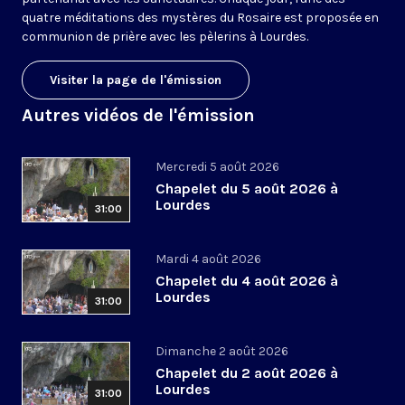
quatre méditations des mystères du Rosaire est proposée en
communion de prière avec les pèlerins à Lourdes.
Visiter la page de l'émission
Autres vidéos de l'émission
Mercredi 5 août 2026
Chapelet du 5 août 2026 à
Lourdes
31:00
Mardi 4 août 2026
Chapelet du 4 août 2026 à
Lourdes
31:00
Dimanche 2 août 2026
Chapelet du 2 août 2026 à
Lourdes
31:00