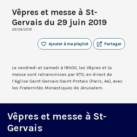
Vêpres et messe à St-
Gervais du 29 juin 2019
29/06/2019
Ajouter à ma playlist
Partager
Le vendredi et samedi à 18h00, les Vêpres et la
messe sont retransmises par KTO, en direct de
l’église Saint-Gervais-Saint-Protais (Paris, 4e), avec
les Fraternités Monastiques de Jérusalem.
Vêpres et messe à St-
Gervais