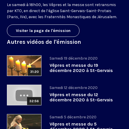
Le samedi à 18h00, les Vêpres et la messe sont retransmis
par KTO, en direct de l’église Saint-Gervais-Saint-Protais
(Paris, IVe), avec les Fraternités Monastiques de Jérusalem.
Visiter la page de l'émission
Autres vidéos de l'émission
Samedi 19 décembre 2020
Vêpres et messe du 19
décembre 2020 à St-Gervais
31:20
Samedi 12 décembre 2020
Vêpres et messe du 12
décembre 2020 à St-Gervais
32:56
Samedi 5 décembre 2020
Vêpres et messe du 5