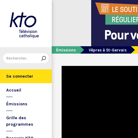
Émissions
Vêpres à St-Gervais
Se connecter
Accueil
Émissions
Grille des
programmes