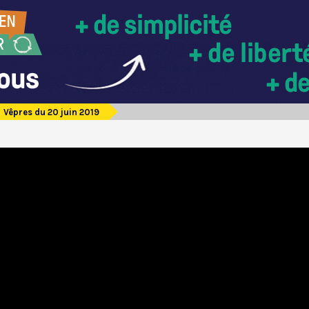
Vêpres du 20 juin 2019