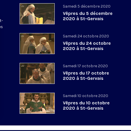
Samedi 5 décembre 2020
Vêpres du 5 décembre
2020 à St-Gervais
t-
es
Samedi 24 octobre 2020
Vêpres du 24 octobre
2020 à St-Gervais
Samedi 17 octobre 2020
Vêpres du 17 octobre
2020 à St-Gervais
Samedi 10 octobre 2020
Vêpres du 10 octobre
2020 à St-Gervais