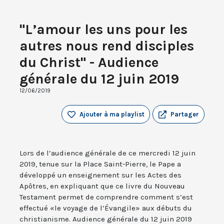
"L’amour les uns pour les
autres nous rend disciples
du Christ" - Audience
générale du 12 juin 2019
12/06/2019
Ajouter à ma playlist
Partager
Lors de l’audience générale de ce mercredi 12 juin
2019, tenue sur la Place Saint-Pierre, le Pape a
développé un enseignement sur les Actes des
Apôtres, en expliquant que ce livre du Nouveau
Testament permet de comprendre comment s’est
effectué «le voyage de l’Évangile» aux débuts du
christianisme. Audience générale du 12 juin 2019