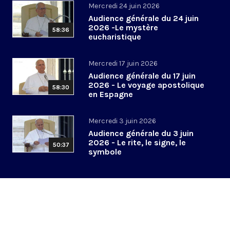
Mercredi 24 juin 2026
Audience générale du 24 juin
2026 -Le mystère
58:36
eucharistique
Mercredi 17 juin 2026
Audience générale du 17 juin
2026 - Le voyage apostolique
58:30
en Espagne
Mercredi 3 juin 2026
Audience générale du 3 juin
2026 - Le rite, le signe, le
50:37
symbole