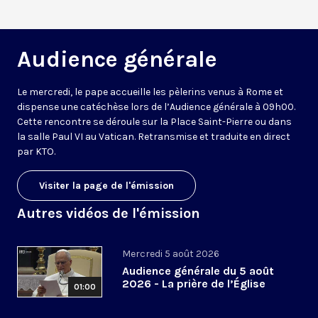
Audience générale
Le mercredi, le pape accueille les pèlerins venus à Rome et
dispense une catéchèse lors de l’Audience générale à 09h00.
Cette rencontre se déroule sur la Place Saint-Pierre ou dans
la salle Paul VI au Vatican. Retransmise et traduite en direct
par KTO.
Visiter la page de l'émission
Autres vidéos de l'émission
Mercredi 5 août 2026
Audience générale du 5 août
2026 - La prière de l’Église
01:00