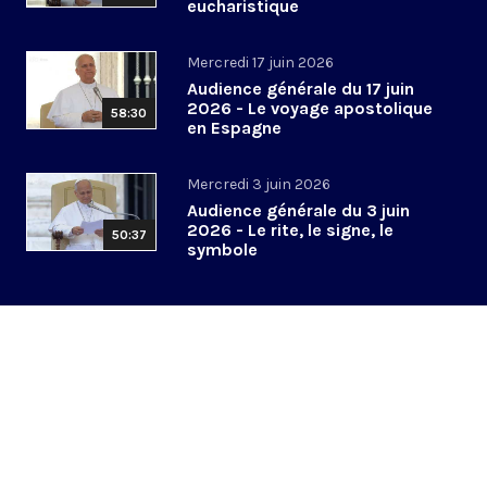
eucharistique
Mercredi 17 juin 2026
Audience générale du 17 juin
2026 - Le voyage apostolique
58:30
en Espagne
Mercredi 3 juin 2026
Audience générale du 3 juin
2026 - Le rite, le signe, le
50:37
symbole