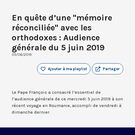
En quête d’une "mémoire
réconciliée" avec les
orthodoxes : Audience
générale du 5 juin 2019
05/06/2019
Ajouter à ma playlist
Partager
Le Pape François a consacré l’essentiel de
l’audience générale de ce mercredi 5 juin 2019 à son
récent voyage en Roumanie, accompli de vendredi à
dimanche dernier.