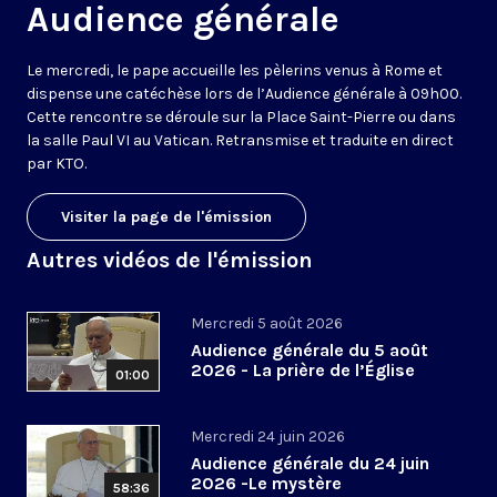
Audience générale
Le mercredi, le pape accueille les pèlerins venus à Rome et
dispense une catéchèse lors de l’Audience générale à 09h00.
Cette rencontre se déroule sur la Place Saint-Pierre ou dans
la salle Paul VI au Vatican. Retransmise et traduite en direct
par KTO.
Visiter la page de l'émission
Autres vidéos de l'émission
Mercredi 5 août 2026
Audience générale du 5 août
2026 - La prière de l’Église
01:00
Mercredi 24 juin 2026
Audience générale du 24 juin
2026 -Le mystère
58:36