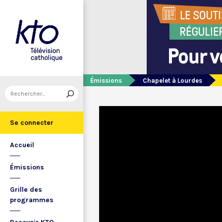
Émissions
Chapelet à Lourdes
Se connecter
Accueil
Émissions
Grille des
programmes