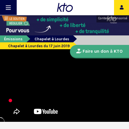
Contenu sponsorisé
Émissions
Chapelet à Lourdes
Chapelet à Lourdes du 17 juin 2019
Faire un don à KTO