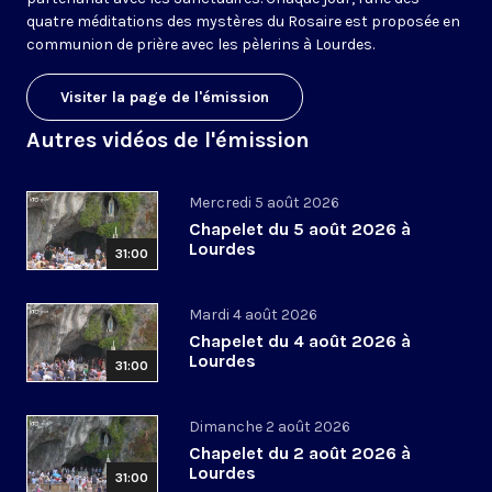
quatre méditations des mystères du Rosaire est proposée en
communion de prière avec les pèlerins à Lourdes.
Visiter la page de l'émission
Autres vidéos de l'émission
Mercredi 5 août 2026
Chapelet du 5 août 2026 à
Lourdes
31:00
Mardi 4 août 2026
Chapelet du 4 août 2026 à
Lourdes
31:00
Dimanche 2 août 2026
Chapelet du 2 août 2026 à
Lourdes
31:00