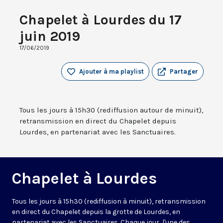
Chapelet à Lourdes du 17
juin 2019
17/06/2019
Ajouter à ma playlist
Partager
Tous les jours à 15h30 (rediffusion autour de minuit),
retransmission en direct du Chapelet depuis
Lourdes, en partenariat avec les Sanctuaires.
Chapelet à Lourdes
Tous les jours à 15h30 (rediffusion à minuit), retransmission
en direct du Chapelet depuis la grotte de Lourdes, en
partenariat avec les Sanctuaires. Chaque jour, l'une des