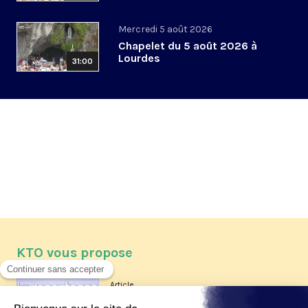
Mercredi 5 août 2026
Chapelet du 5 août 2026 à
Lourdes
31:00
KTO vous propose
Article
Les reportages d'été 2026 de KTO