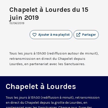
Chapelet à Lourdes du 15
juin 2019
15/06/2019
Ajouter à ma playlist
Partager
Tous les jours à 15h30 (rediffusion autour de minuit),
retransmission en direct du Chapelet depuis
Lourdes, en partenariat avec les Sanctuaires.
Chapelet à Lourdes
Tous les jours à 15h30 (rediffusion à minuit), retransmission
en direct du Chapelet depuis la grotte de Lourdes, en
partenariat avec les Sanctuaires. Chaque jour, l'une des