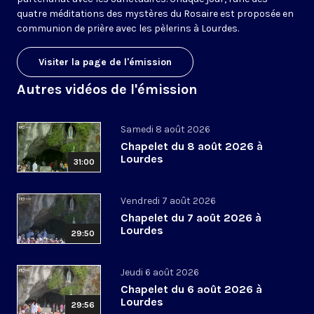
quatre méditations des mystères du Rosaire est proposée en
communion de prière avec les pèlerins à Lourdes.
Visiter la page de l'émission
Autres vidéos de l'émission
Samedi 8 août 2026
Chapelet du 8 août 2026 à
Lourdes
31:00
Vendredi 7 août 2026
Chapelet du 7 août 2026 à
Lourdes
29:50
Jeudi 6 août 2026
Chapelet du 6 août 2026 à
Lourdes
29:56