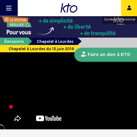
Contenu sponsorisé
Émissions
Chapelet à Lourdes
Chapelet à Lourdes du 15 juin 2019
Faire un don à KTO