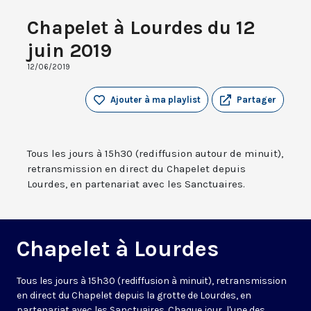
Chapelet à Lourdes du 12
juin 2019
12/06/2019
Ajouter à ma playlist
Partager
Tous les jours à 15h30 (rediffusion autour de minuit),
retransmission en direct du Chapelet depuis
Lourdes, en partenariat avec les Sanctuaires.
Chapelet à Lourdes
Tous les jours à 15h30 (rediffusion à minuit), retransmission
en direct du Chapelet depuis la grotte de Lourdes, en
partenariat avec les Sanctuaires. Chaque jour, l'une des