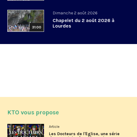
Dimanche 2 août 2026
Chapelet du 2 août 2026 à
Lourdes
31:00
KTO vous propose
Article
Les Docteurs de l'Église, une série