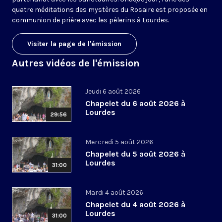
quatre méditations des mystères du Rosaire est proposée en
communion de prière avec les pèlerins à Lourdes.
Visiter la page de l'émission
Autres vidéos de l'émission
Jeudi 6 août 2026
Chapelet du 6 août 2026 à
Lourdes
29:56
Mercredi 5 août 2026
Chapelet du 5 août 2026 à
Lourdes
31:00
Mardi 4 août 2026
Chapelet du 4 août 2026 à
Lourdes
31:00