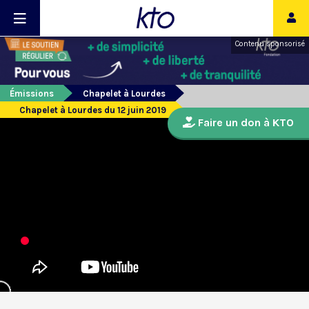
Contenu sponsorisé
Émissions
Chapelet à Lourdes
Chapelet à Lourdes du 12 juin 2019
Faire un don à KTO