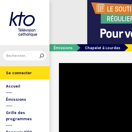
Émissions
Chapelet à Lourdes
Se connecter
Accueil
Émissions
Grille des
programmes