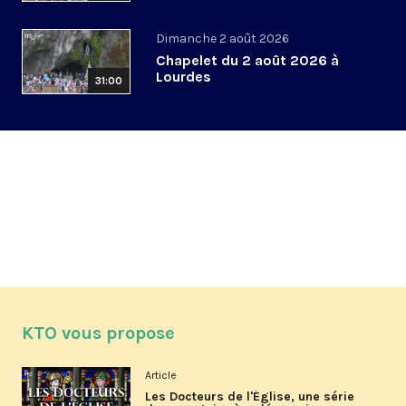
Dimanche 2 août 2026
Chapelet du 2 août 2026 à
Lourdes
31:00
KTO vous propose
Article
Les Docteurs de l'Église, une série