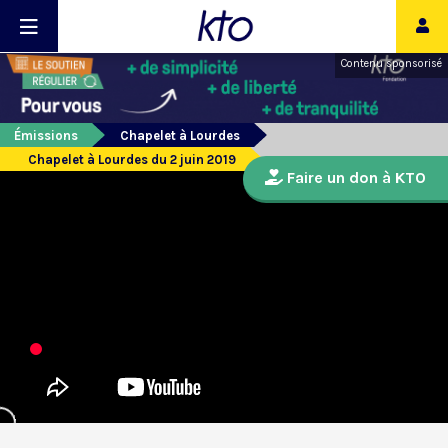
Contenu sponsorisé
Émissions
Chapelet à Lourdes
Chapelet à Lourdes du 2 juin 2019
Faire un don à KTO