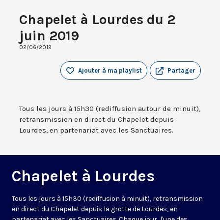
Chapelet à Lourdes du 2
juin 2019
02/06/2019
Ajouter à ma playlist
Partager
Tous les jours à 15h30 (rediffusion autour de minuit),
retransmission en direct du Chapelet depuis
Lourdes, en partenariat avec les Sanctuaires.
Chapelet à Lourdes
Tous les jours à 15h30 (rediffusion à minuit), retransmission
en direct du Chapelet depuis la grotte de Lourdes, en
partenariat avec les Sanctuaires. Chaque jour, l'une des