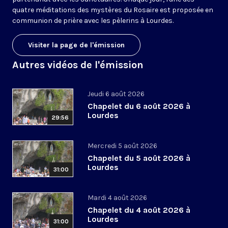
quatre méditations des mystères du Rosaire est proposée en
communion de prière avec les pèlerins à Lourdes.
Visiter la page de l'émission
Autres vidéos de l'émission
Jeudi 6 août 2026
Chapelet du 6 août 2026 à
Lourdes
29:56
Mercredi 5 août 2026
Chapelet du 5 août 2026 à
Lourdes
31:00
Mardi 4 août 2026
Chapelet du 4 août 2026 à
Lourdes
31:00