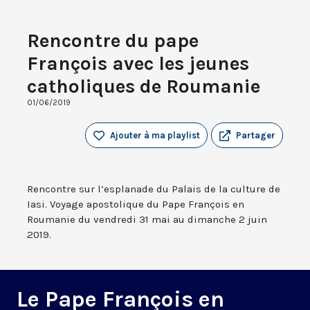
Rencontre du pape
François avec les jeunes
catholiques de Roumanie
01/06/2019
Ajouter à ma playlist
Partager
Rencontre sur l’esplanade du Palais de la culture de
Iasi. Voyage apostolique du Pape François en
Roumanie du vendredi 31 mai au dimanche 2 juin
2019.
Le Pape François en