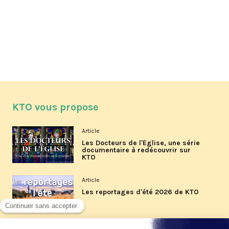
KTO vous propose
Article
Les Docteurs de l'Église, une série
documentaire à redécouvrir sur
KTO
Article
Les reportages d'été 2026 de KTO
Article