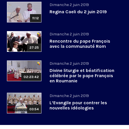
Dimanche 2 juin 2019
Regina Caeli du 2 juin 2019
11:12
Dimanche 2 juin 2019
Rencontre du pape François
avec la communauté Rom
27:25
Dimanche 2 juin 2019
Divine liturgie et béatification
célébrée par le pape François
02:23:42
en Roumanie
Dimanche 2 juin 2019
L’Evangile pour contrer les
nouvelles idéologies
03:54