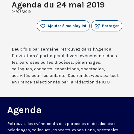
Agenda du 24 mai 2019
24/05/2019
Ajouter à ma playlist
Partager
Deux fois par semaine, retrouvez dans l’Agenda
l’invitation à participer à divers évènements dans
les paroisses ou les diocèses, pèlerinages,
colloques, concerts, expositions, spectacles,
activités pour les enfants. Des rendez-vous partout
en France sélectionnés par la rédaction de KTO.
Agenda
Retrouvez les événements des paroisses et des diocèses :
pèlerinages, colloques, concerts, expositions, spectacles,