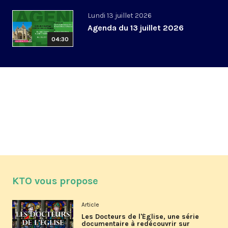
Lundi 13 juillet 2026
Agenda du 13 juillet 2026
04:30
KTO vous propose
Article
Les Docteurs de l'Église, une série
documentaire à redécouvrir sur