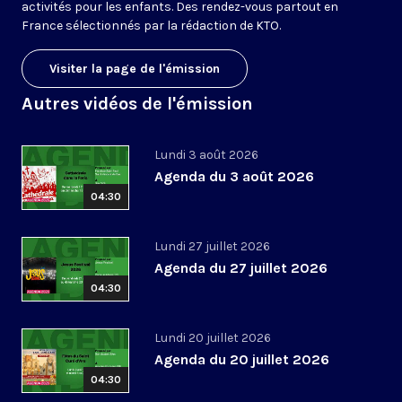
activités pour les enfants. Des rendez-vous partout en
France sélectionnés par la rédaction de KTO.
Visiter la page de l'émission
Autres vidéos de l'émission
Lundi 3 août 2026
Agenda du 3 août 2026
04:30
Lundi 27 juillet 2026
Agenda du 27 juillet 2026
04:30
Lundi 20 juillet 2026
Agenda du 20 juillet 2026
04:30