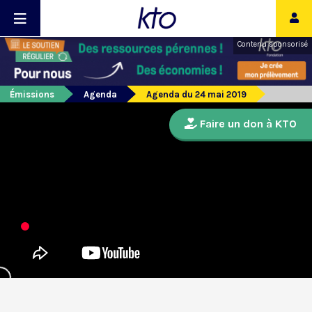
Contenu sponsorisé
Émissions
Agenda
Agenda du 24 mai 2019
Faire un don à KTO