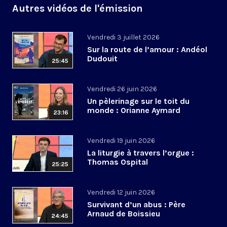
Autres vidéos de l'émission
Vendredi 3 juillet 2026
Sur la route de l’amour : Andéol
Dudouit
25:45
Vendredi 26 juin 2026
Un pèlerinage sur le toit du
monde : Orianne Aymard
23:16
Vendredi 19 juin 2026
La liturgie à travers l’orgue :
Thomas Ospital
25:25
Vendredi 12 juin 2026
Survivant d’un abus : Père
Arnaud de Boissieu
24:45