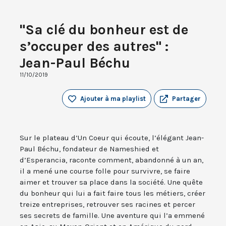
"Sa clé du bonheur est de
s’occuper des autres" :
Jean-Paul Béchu
11/10/2019
Ajouter à ma playlist
Partager
Sur le plateau d’Un Coeur qui écoute, l’élégant Jean-
Paul Béchu, fondateur de Nameshied et
d’Esperancia, raconte comment, abandonné à un an,
il a mené une course folle pour survivre, se faire
aimer et trouver sa place dans la société. Une quête
du bonheur qui lui a fait faire tous les métiers, créer
treize entreprises, retrouver ses racines et percer
ses secrets de famille. Une aventure qui l’a emmené