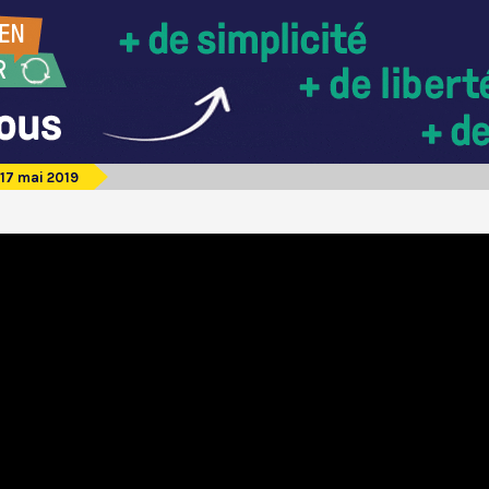
17 mai 2019