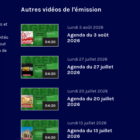
Autres vidéos de l'émission
s et
Lundi 3 août 2026
Agenda du 3 août
vités
2026
04:30
out
n de
Lundi 27 juillet 2026
Agenda du 27 juillet
2026
04:30
Lundi 20 juillet 2026
Agenda du 20 juillet
2026
04:30
Lundi 13 juillet 2026
Agenda du 13 juillet
2026
04:30