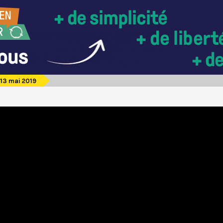
13 mai 2019