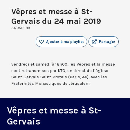
Vêpres et messe à St-
Gervais du 24 mai 2019
24/05/2019
Ajouter à ma playlist
Partager
vendredi et samedi à 18h00, les Vêpres et la messe
sont retransmises par KTO, en direct de l’église
Saint-Gervais-Saint-Protais (Paris, 4e), avec les
Fraternités Monastiques de Jérusalem.
Vêpres et messe à St-
Gervais