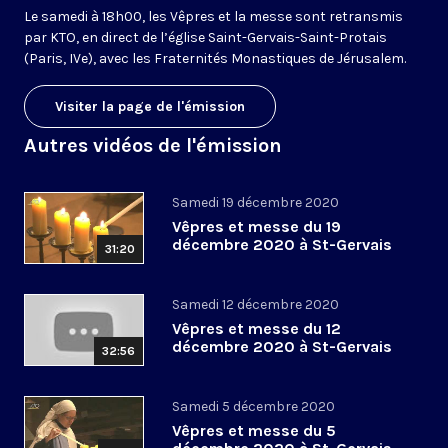
Le samedi à 18h00, les Vêpres et la messe sont retransmis
par KTO, en direct de l’église Saint-Gervais-Saint-Protais
(Paris, IVe), avec les Fraternités Monastiques de Jérusalem.
Visiter la page de l'émission
Autres vidéos de l'émission
Samedi 19 décembre 2020
Vêpres et messe du 19
décembre 2020 à St-Gervais
31:20
Samedi 12 décembre 2020
Vêpres et messe du 12
décembre 2020 à St-Gervais
32:56
Samedi 5 décembre 2020
Vêpres et messe du 5