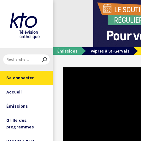
Émissions
Vêpres à St-Gervais
Se connecter
Accueil
Émissions
Grille des
programmes