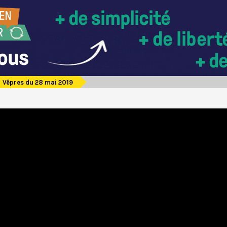
Vêpres du 28 mai 2019