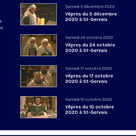
Samedi 5 décembre 2020
Vêpres du 5 décembre
2020 à St-Gervais
t-
es
Samedi 24 octobre 2020
Vêpres du 24 octobre
2020 à St-Gervais
Samedi 17 octobre 2020
Vêpres du 17 octobre
2020 à St-Gervais
Samedi 10 octobre 2020
Vêpres du 10 octobre
2020 à St-Gervais