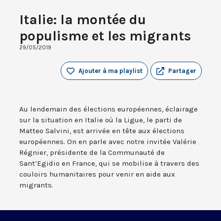
Italie: la montée du
populisme et les migrants
29/05/2019
Ajouter à ma playlist
Partager
Au lendemain des élections européennes, éclairage
sur la situation en Italie où la Ligue, le parti de
Matteo Salvini, est arrivée en tête aux élections
européennes. On en parle avec notre invitée Valérie
Régnier, présidente de la Communauté de
Sant’Egidio en France, qui se mobilise à travers des
couloirs humanitaires pour venir en aide aux
migrants.