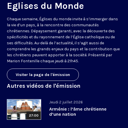
Eglises du Monde
Chaque semaine, Églises du monde invite à s’immerger dans
la vie d’un pays, à la rencontre des communautés
chrétiennes. Dépaysement garanti, avec la découverte des
spécificités et du rayonnement de l’Église catholique ou de
ses difficultés. Au-delà de l’actualité, il s’agit aussi de
comprendre les grands enjeux du pays et la contribution que
les chrétiens peuvent apporter à la société. Présenté par
Marion Fontenille chaque jeudi à 21h45.
Visiter la page de l'émission
Autres vidéos de l'émission
Jeudi 2 juillet 2026
Arménie : l’âme chrétienne
d’une nation
27:00