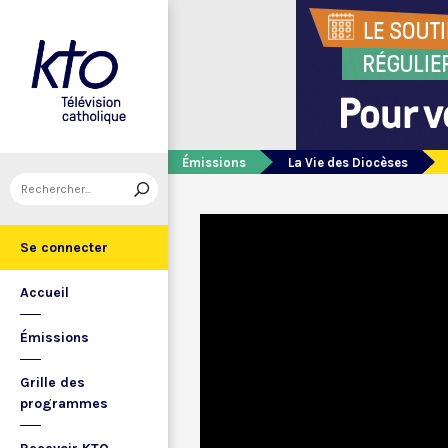
Émissions
La Vie des Diocèses
Se connecter
Accueil
Émissions
Grille des
programmes