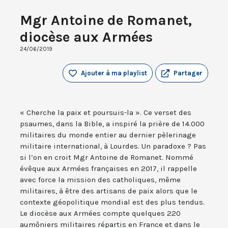
Mgr Antoine de Romanet,
diocèse aux Armées
24/06/2019
Ajouter à ma playlist
Partager
« Cherche la paix et poursuis-la ». Ce verset des
psaumes, dans la Bible, a inspiré la prière de 14.000
militaires du monde entier au dernier pèlerinage
militaire international, à Lourdes. Un paradoxe ? Pas
si l’on en croit Mgr Antoine de Romanet. Nommé
évêque aux Armées françaises en 2017, il rappelle
avec force la mission des catholiques, même
militaires, à être des artisans de paix alors que le
contexte géopolitique mondial est des plus tendus.
Le diocèse aux Armées compte quelques 220
aumôniers militaires répartis en France et dans le