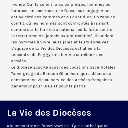
monde. Qu’ils soient laïcs ou prêtres, hommes ou
femmes, en caserne ou en Opex, leur engagement
est au côté des hommes et au quotidien. En zone de
conflit, où les hommes sont confrontés à la mort,
comme sur le territoire national, où la lutte contre
le terrorisme n’a jamais autant mobilisé, ils aident
les hommes à vivre leurs joies et leurs épreuves.
L’équipe de La Vie des Diocèses est allée à la
rencontre de Peggy, une femme aumônier des
armées.
Le diocèse suscite aussi des vocations sacerdotales.
Témoignage de Romain Ghandour, qui a décidé de
consacrer sa vie au service des Armées françaises
par amour pour Dieu et pour la patrie.
La Vie des Diocèses
À la rencontre des forces vives de l’Église catholique en