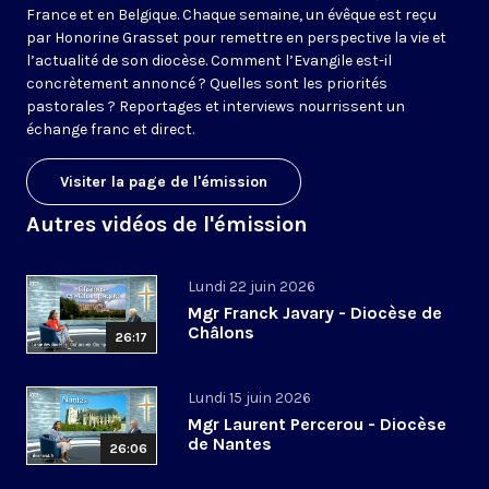
France et en Belgique. Chaque semaine, un évêque est reçu
par Honorine Grasset pour remettre en perspective la vie et
l’actualité de son diocèse. Comment l’Evangile est-il
concrètement annoncé ? Quelles sont les priorités
pastorales ? Reportages et interviews nourrissent un
échange franc et direct.
Visiter la page de l'émission
Autres vidéos de l'émission
Lundi 22 juin 2026
Mgr Franck Javary - Diocèse de
Châlons
26:17
Lundi 15 juin 2026
Mgr Laurent Percerou - Diocèse
de Nantes
26:06