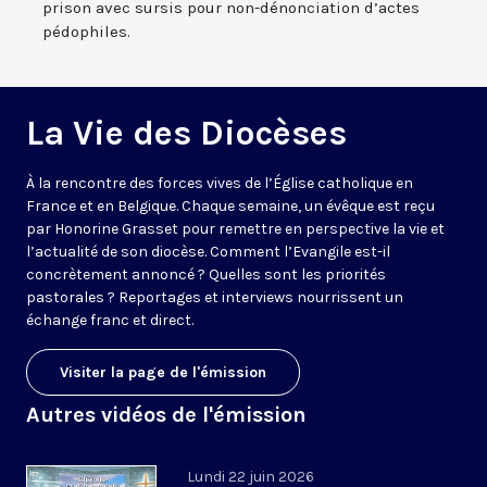
prison avec sursis pour non-dénonciation d’actes
pédophiles.
La Vie des Diocèses
À la rencontre des forces vives de l’Église catholique en
France et en Belgique. Chaque semaine, un évêque est reçu
par Honorine Grasset pour remettre en perspective la vie et
l’actualité de son diocèse. Comment l’Evangile est-il
concrètement annoncé ? Quelles sont les priorités
pastorales ? Reportages et interviews nourrissent un
échange franc et direct.
Visiter la page de l'émission
Autres vidéos de l'émission
Lundi 22 juin 2026