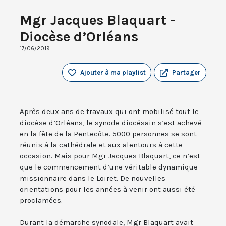
Mgr Jacques Blaquart -
Diocèse d’Orléans
17/06/2019
Ajouter à ma playlist
Partager
Après deux ans de travaux qui ont mobilisé tout le
diocèse d’Orléans, le synode diocésain s’est achevé
en la fête de la Pentecôte. 5000 personnes se sont
réunis à la cathédrale et aux alentours à cette
occasion. Mais pour Mgr Jacques Blaquart, ce n’est
que le commencement d’une véritable dynamique
missionnaire dans le Loiret. De nouvelles
orientations pour les années à venir ont aussi été
proclamées.
Durant la démarche synodale, Mgr Blaquart avait