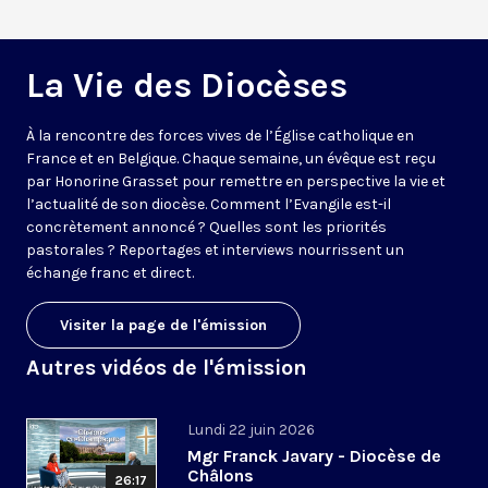
La Vie des Diocèses
À la rencontre des forces vives de l’Église catholique en
France et en Belgique. Chaque semaine, un évêque est reçu
par Honorine Grasset pour remettre en perspective la vie et
l’actualité de son diocèse. Comment l’Evangile est-il
concrètement annoncé ? Quelles sont les priorités
pastorales ? Reportages et interviews nourrissent un
échange franc et direct.
Visiter la page de l'émission
Autres vidéos de l'émission
Lundi 22 juin 2026
Mgr Franck Javary - Diocèse de
Châlons
26:17