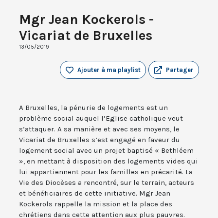
Mgr Jean Kockerols -
Vicariat de Bruxelles
13/05/2019
Ajouter à ma playlist
Partager
A Bruxelles, la pénurie de logements est un
problème social auquel l’Eglise catholique veut
s’attaquer. A sa manière et avec ses moyens, le
Vicariat de Bruxelles s’est engagé en faveur du
logement social avec un projet baptisé « Bethléem
», en mettant à disposition des logements vides qui
lui appartiennent pour les familles en précarité. La
Vie des Diocèses a rencontré, sur le terrain, acteurs
et bénéficiaires de cette initiative. Mgr Jean
Kockerols rappelle la mission et la place des
chrétiens dans cette attention aux plus pauvres.