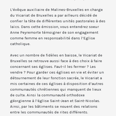
L’évêque auxiliaire de Malines-Bruxelles en charge
du Vicariat de Bruxelles a par ailleurs décidé de
confier la tête de différentes unités pastorales à des
laïcs. Dans cette émission, vous entendrez soeur
Anne Peyremorte témoigner de son engagement
comme femme en responsabilité dans l’Eglise
catholique.
Avec un nombre de fidèles en baisse, le Vicariat de
Bruxelles se retrouve aussi face à des choix à faire
concernant ses églises. Faut-il les fermer ? Les
vendre ? Pour garder ces églises en vie et éviter un
détournement de leur fonction sacrée, le Vicariat a
mis certaines de ces églises à disposition d’autres
communautés chrétiennes qui manquent de lieux
de culte. Ainsi la communauté orthodoxe
géorgienne à l’église Saint-Jean et Saint-Nicolas.
Ainsi, par les bâtiments se nouent des relations
entre les communautés de rites différents.