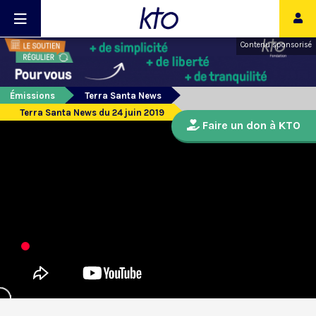
Contenu sponsorisé
Émissions
Terra Santa News
Terra Santa News du 24 juin 2019
Faire un don à KTO