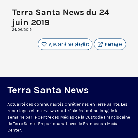
Terra Santa News du 24
juin 2019
24/06/2019
Ajouter à ma playlist
Partager
Terra Santa News
Actualité des communautés chrétiennes en Terre Sainte. Les
reportages et interviews sont réalisés tout au long de la
semaine par le Centre des Médias de la Custodie Franciscaine
de Terre Sainte. En partenariat avec le Franciscan Media
Center.