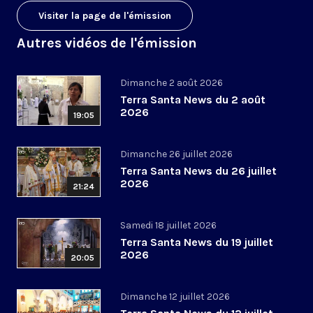
Visiter la page de l'émission
Autres vidéos de l'émission
Dimanche 2 août 2026
Terra Santa News du 2 août
2026
19:05
Dimanche 26 juillet 2026
Terra Santa News du 26 juillet
2026
21:24
Samedi 18 juillet 2026
Terra Santa News du 19 juillet
2026
20:05
Dimanche 12 juillet 2026