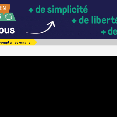
Dompter les écrans