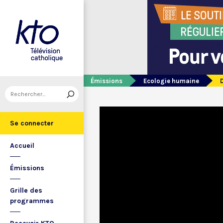
Émissions
Ecologie humaine
Se connecter
Accueil
Émissions
Grille des
programmes