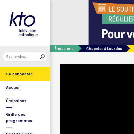
Émissions
Chapelet à Lourdes
Se connecter
Accueil
Émissions
Grille des
programmes