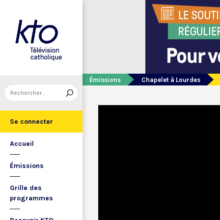
Émissions
Chapelet à Lourdes
Se connecter
Accueil
Émissions
Grille des
programmes