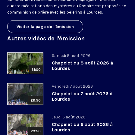
quatre méditations des mystères du Rosaire est proposée en
communion de prière avec les pèlerins à Lourdes.
Visiter la page de l'émission
Autres vidéos de l'émission
Samedi 8 août 2026
Chapelet du 8 août 2026 à
Lourdes
31:00
Vendredi 7 août 2026
Chapelet du 7 août 2026 à
Lourdes
29:50
Jeudi 6 août 2026
Chapelet du 6 août 2026 à
Lourdes
29:56