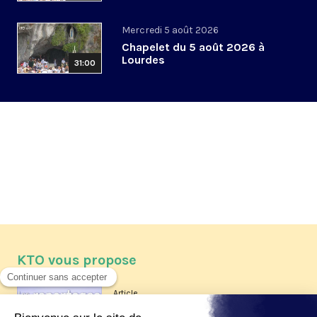
Mercredi 5 août 2026
Chapelet du 5 août 2026 à
Lourdes
31:00
KTO vous propose
Article
Les reportages d'été 2026 de KTO