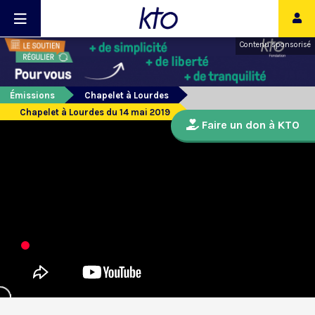
Contenu sponsorisé
Émissions
Chapelet à Lourdes
Chapelet à Lourdes du 14 mai 2019
Faire un don à KTO