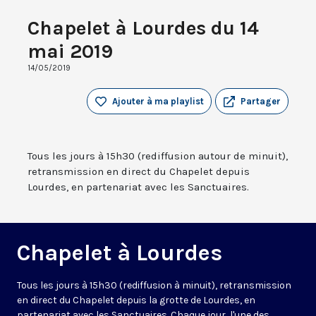
Chapelet à Lourdes du 14
mai 2019
14/05/2019
Ajouter à ma playlist
Partager
Tous les jours à 15h30 (rediffusion autour de minuit),
retransmission en direct du Chapelet depuis
Lourdes, en partenariat avec les Sanctuaires.
Chapelet à Lourdes
Tous les jours à 15h30 (rediffusion à minuit), retransmission
en direct du Chapelet depuis la grotte de Lourdes, en
partenariat avec les Sanctuaires. Chaque jour, l'une des