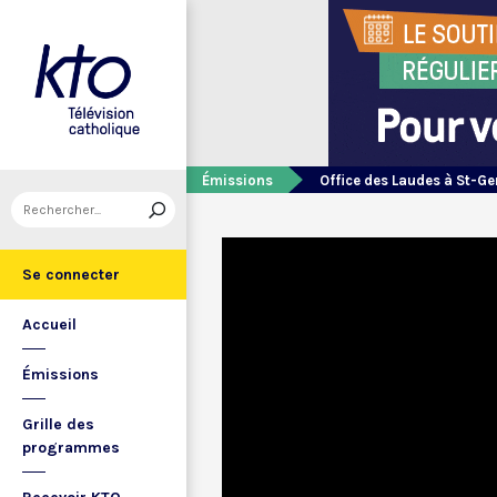
Émissions
Office des Laudes à St-Ge
Se connecter
Accueil
Émissions
Grille des
programmes