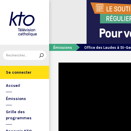
Émissions
Office des Laudes à St-Ge
Se connecter
Accueil
Émissions
Grille des
programmes