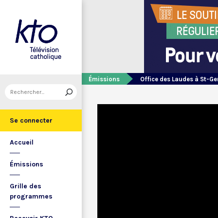
Émissions
Office des Laudes à St-Ge
Se connecter
Accueil
Émissions
Grille des
programmes