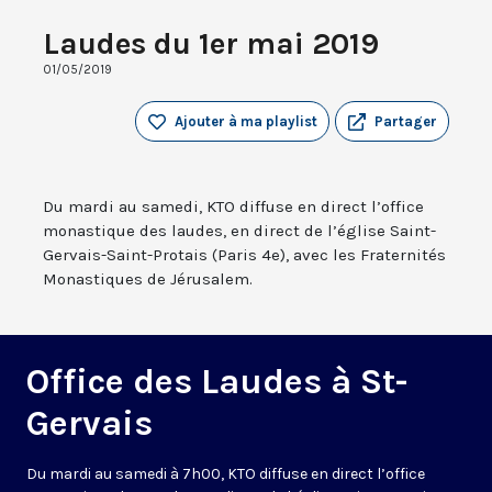
Laudes du 1er mai 2019
01/05/2019
Ajouter à ma playlist
Partager
Du mardi au samedi, KTO diffuse en direct l’office
monastique des laudes, en direct de l’église Saint-
Gervais-Saint-Protais (Paris 4e), avec les Fraternités
Monastiques de Jérusalem.
Office des Laudes à St-
Gervais
Du mardi au samedi à 7h00, KTO diffuse en direct l’office