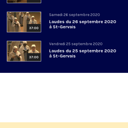
Samedi 26 septembre 2020
Laudes du 26 septembre 2020
à St-Gervais
37:00
Vendredi 25 septembre 2020
Laudes du 25 septembre 2020
à St-Gervais
37:00