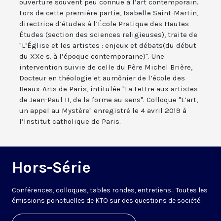
ouverture souvent peu connue à l’art contemporain.
Lors de cette première partie, Isabelle Saint-Martin,
directrice d’études à l’École Pratique des Hautes
Études (section des sciences religieuses), traite de
"L’Église et les artistes : enjeux et débats(du début
du XXe s. à l’époque contemporaine)". Une
intervention suivie de celle du Père Michel Brière,
Docteur en théologie et aumônier de l’école des
Beaux-Arts de Paris, intitulée "La Lettre aux artistes
de Jean-Paul II, de la forme au sens". Colloque "L’art,
un appel au Mystère" enregistré le 4 avril 2019 à
l’Institut catholique de Paris.
Hors-Série
Conférences, colloques, tables rondes, entretiens... Toutes les
émissions ponctuelles de KTO sur des questions de société.