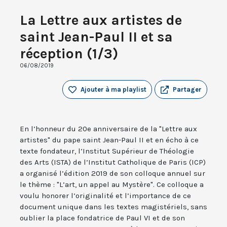
La Lettre aux artistes de
saint Jean-Paul II et sa
réception (1/3)
06/08/2019
Ajouter à ma playlist
Partager
En l’honneur du 20e anniversaire de la "Lettre aux
artistes" du pape saint Jean-Paul II et en écho à ce
texte fondateur, l’Institut Supérieur de Théologie
des Arts (ISTA) de l’Institut Catholique de Paris (ICP)
a organisé l’édition 2019 de son colloque annuel sur
le thème : "L’art, un appel au Mystère". Ce colloque a
voulu honorer l’originalité et l’importance de ce
document unique dans les textes magistériels, sans
oublier la place fondatrice de Paul VI et de son