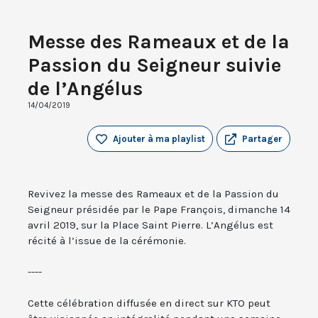
Messe des Rameaux et de la
Passion du Seigneur suivie
de l’Angélus
14/04/2019
Ajouter à ma playlist
Partager
Revivez la messe des Rameaux et de la Passion du
Seigneur présidée par le Pape François, dimanche 14
avril 2019, sur la Place Saint Pierre. L’Angélus est
récité à l’issue de la cérémonie.
----
Cette célébration diffusée en direct sur KTO peut