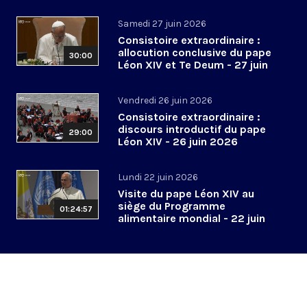
2026
Samedi 27 juin 2026
Consistoire extraordinaire :
allocution conclusive du pape
30:00
Léon XIV et Te Deum - 27 juin
2026
Vendredi 26 juin 2026
Consistoire extraordinaire :
discours introductif du pape
29:00
Léon XIV - 26 juin 2026
Lundi 22 juin 2026
Visite du pape Léon XIV au
siège du Programme
01:24:57
alimentaire mondial - 22 juin
2026