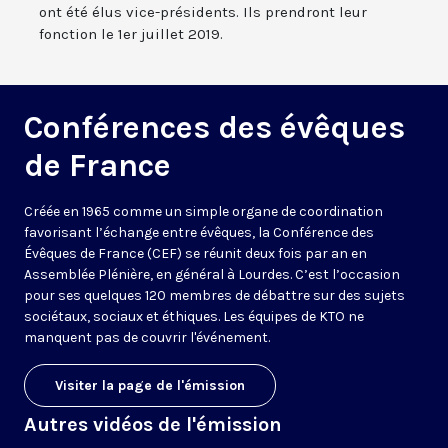
ont été élus vice-présidents. Ils prendront leur
fonction le 1er juillet 2019.
Conférences des évêques
de France
Créée en 1965 comme un simple organe de coordination
favorisant l’échange entre évêques, la Conférence des
Évêques de France (CEF) se réunit deux fois par an en
Assemblée Plénière, en général à Lourdes. C’est l’occasion
pour ses quelques 120 membres de débattre sur des sujets
sociétaux, sociaux et éthiques. Les équipes de KTO ne
manquent pas de couvrir l'événement.
Visiter la page de l'émission
Autres vidéos de l'émission